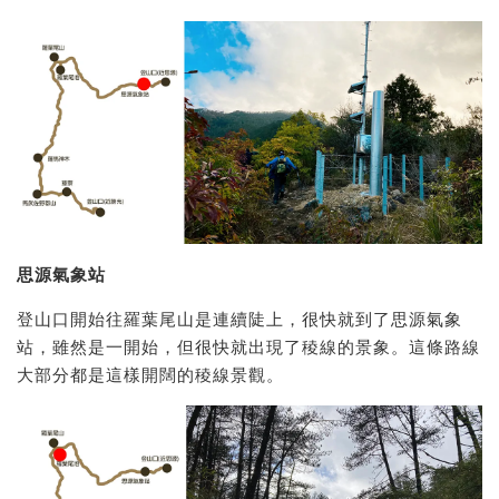
思源氣象站
登山口開始往羅葉尾山是連續陡上，很快就到了思源氣象
站，雖然是一開始，但很快就出現了稜線的景象。這條路線
大部分都是這樣開闊的稜線景觀。