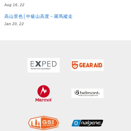
Aug 16, 22
高山景色│中級山高度－羅馬縱走
Jan 20, 22