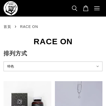
›
首頁
RACE ON
RACE ON
排列方式