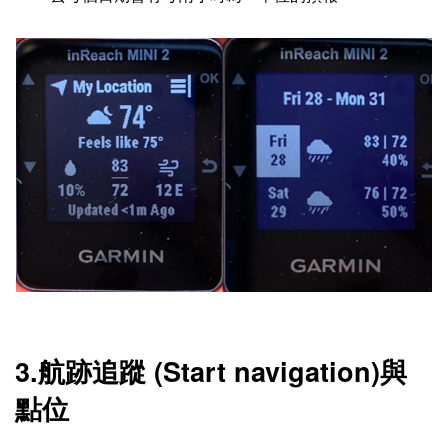
3.航跡追蹤 (Start navigation)與
點位