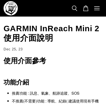
GARMIN InReach Mini 2
使用介面說明
Dec 25, 23
使用介面參考
功能介紹
推薦功能 : 訊息、氣象、航跡追蹤、SOS
不推薦(不需要)功能 : 導航、紀錄(
建議使用現有手機