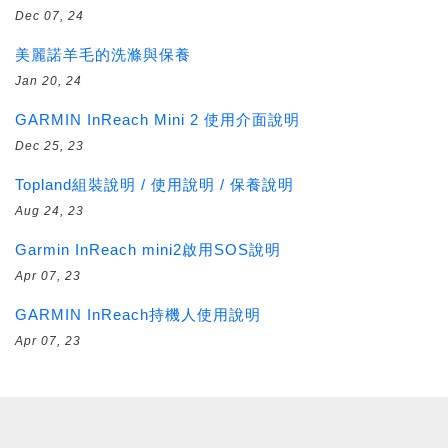
Dec 07, 24
美麗諾羊毛的洗滌與保養
Jan 20, 24
GARMIN InReach Mini 2 使用介面說明
Dec 25, 23
Topland組裝說明 / 使用說明 / 保養說明
Aug 24, 23
Garmin InReach mini2啟用SOS說明
Apr 07, 23
GARMIN InReach持機人使用說明
Apr 07, 23