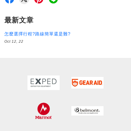
最新文章
怎麼選擇行程?路線簡單還是難?
Oct 12, 22