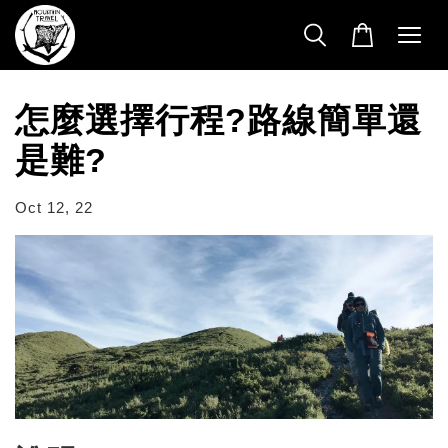
怎麼選擇行程?路線簡單還
是難?
Oct 12, 22