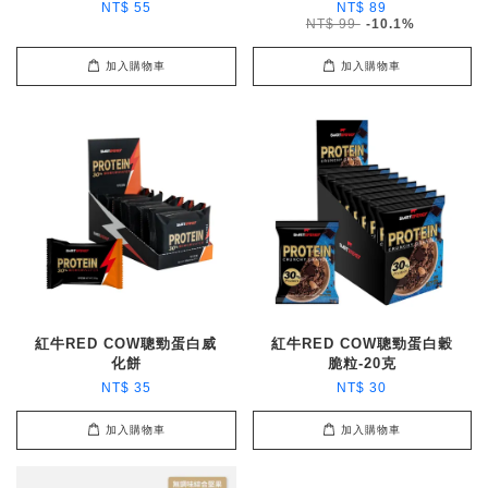
NT$ 55
NT$ 89
NT$ 99
-10.1%
加入購物車
加入購物車
紅牛RED COW聰勁蛋白威
紅牛RED COW聰勁蛋白穀
化餅
脆粒-20克
NT$ 35
NT$ 30
加入購物車
加入購物車