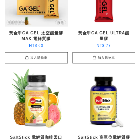
黃金甲GA GEL 太空能量膠
黃金甲GA GEL ULTRA能
MAX-電解質膠
量膠
NT$ 63
NT$ 77
加入購物車
加入購物車
SaltStick 電解質咖啡因口
SaltStick 高單位電解質膠