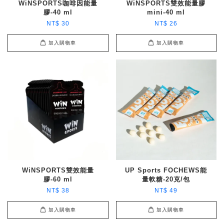
WiNSPORTS咖啡因能量
WiNSPORTS雙效能量膠
膠-40 ml
mini-40 ml
NT$ 30
NT$ 26
加入購物車
加入購物車
WiNSPORTS雙效能量
UP Sports FOCHEWS能
膠-60 ml
量軟糖-20克/包
NT$ 38
NT$ 49
加入購物車
加入購物車