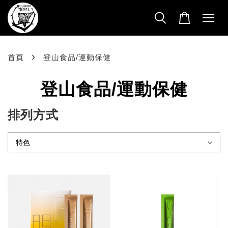
›
首頁
登山食品/運動保健
登山食品/運動保健
排列方式