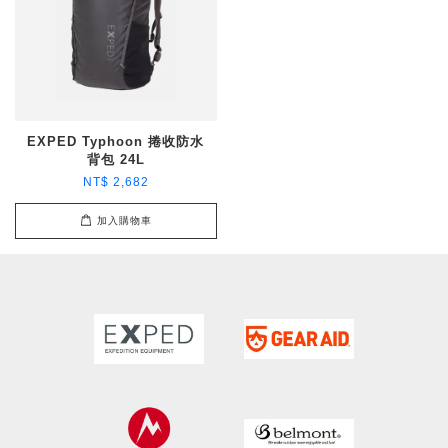
EXPED Typhoon 捲收防水
背包 24L
NT$ 2,682
加入購物車