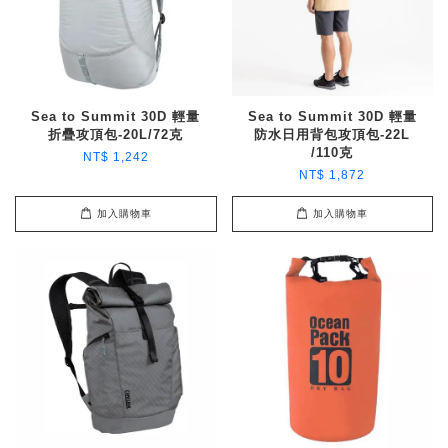
Sea to Summit 30D 輕量
Sea to Summit 30D 輕量
折疊攻頂包-20L/72克
防水日用背包攻頂包-22L
/110克
NT$ 1,242
NT$ 1,872
加入購物車
加入購物車