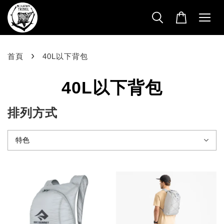
›
首頁
40L以下背包
40L以下背包
排列方式