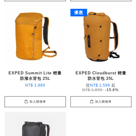
優惠
EXPED Summit Lite 輕量
EXPED Cloudburst 輕量
防潑水背包 25L
防水背包 25L
從
起
NT$ 1,980
NT$ 1,596
NT$ 1,890
-15.6%
加入購物車
加入購物車