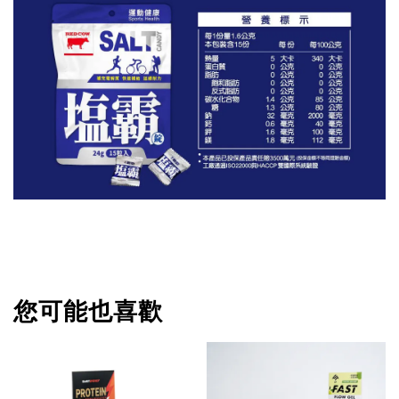
您可能也喜歡