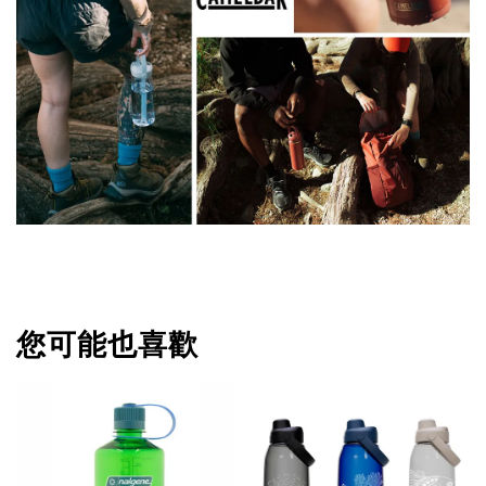
您可能也喜歡