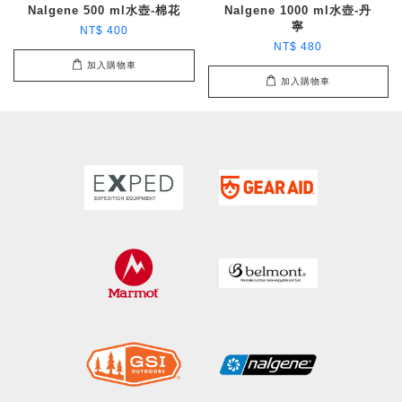
Nalgene 500 ml水壺-棉花
Nalgene 1000 ml水壺-丹
寧
NT$ 400
NT$ 480
加入購物車
加入購物車