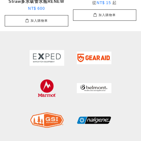
Straw多水吸管水瓶RENEW
從
起
NT$ 15
NT$ 600
加入購物車
加入購物車