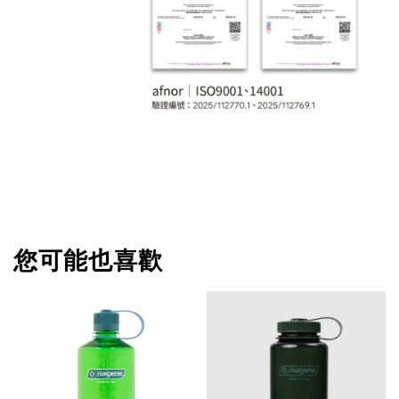
您可能也喜歡