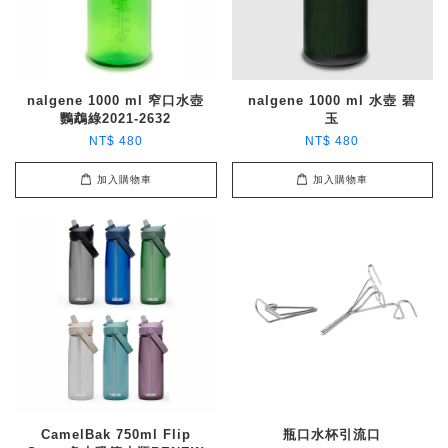
nalgene 1000 ml 窄口水壺
nalgene 1000 ml 水壺 碧
鸚鵡綠2021-2632
玉
NT$ 480
NT$ 480
加入購物車
加入購物車
CamelBak 750ml Flip
瓶口水杯引流口