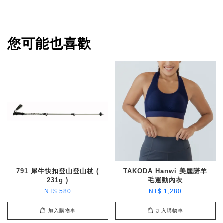
您可能也喜歡
791 犀牛快扣登山登山杖 (
TAKODA Hanwi 美麗諾羊
231g )
毛運動內衣
NT$ 580
NT$ 1,280
加入購物車
加入購物車