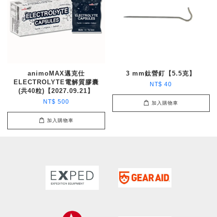
animoMAX邁克仕
3 mm鈦營釘【5.5克】
ELECTROLYTE電解質膠囊
NT$ 40
(共40粒)【2027.09.21】
NT$ 500
加入購物車
加入購物車