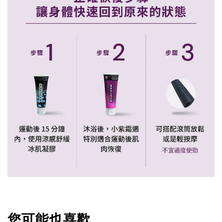
您可能也喜歡