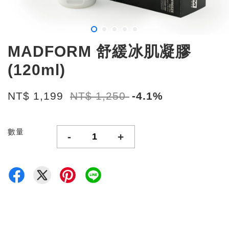
MADFORM 舒緩冰肌凝膠
(120ml)
NT$ 1,199
NT$ 1,250
-4.1%
數量
-
+