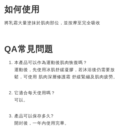
如何使用
將乳霜大量塗抹於肌肉部位，並按摩至完全吸收
QA常見問題
本產品可以作為運動後肌肉恢復嗎？
運動後，先使用冰肌舒緩凝膠，若沐浴後仍需要放
鬆，可使用 肌肉深層修護霜 舒緩緊繃及肌肉疲勞。
它適合每天使用嗎？
可以。
產品可以保存多久?
開封後，一年內使用完畢。