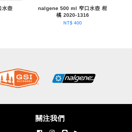
窄口水壺
nalgene 500 ml 窄口水壺 柑
橘 2020-1316
NT$ 400
關注我們
Facebook
Instagram
Line