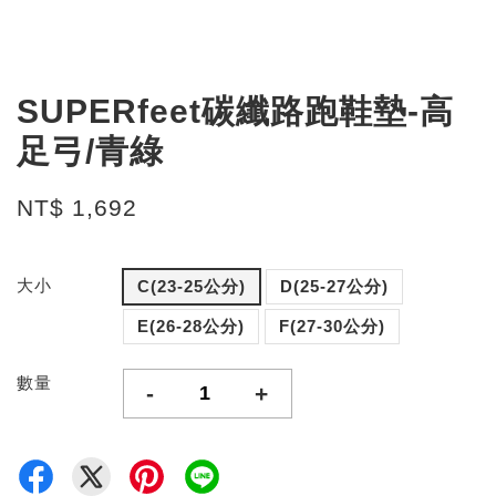
SUPERfeet碳纖路跑鞋墊-高
足弓/青綠
NT$ 1,692
大小
C(23-25公分)
D(25-27公分)
E(26-28公分)
F(27-30公分)
數量
-
+