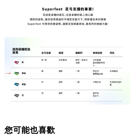
您可能也喜歡