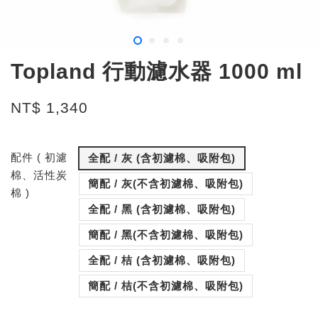
Topland 行動濾水器 1000 ml
NT$ 1,340
配件 ( 初濾
全配 / 灰 (含初濾棉、吸附包)
棉、活性炭
簡配 / 灰(不含初濾棉、吸附包)
棉 )
全配 / 黑 (含初濾棉、吸附包)
簡配 / 黑(不含初濾棉、吸附包)
全配 / 桔 (含初濾棉、吸附包)
簡配 / 桔(不含初濾棉、吸附包)