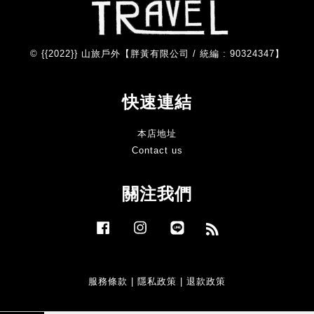
© {{2022}} 山旅戶外【胖黃有限公司 / 統編 : 90324347】
快速連結
本店地址
Contact us
關注我們
Facebook
Instagram
Line
RSS
服務條款
|
隱私政策
|
退款政策