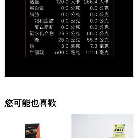
您可能也喜歡