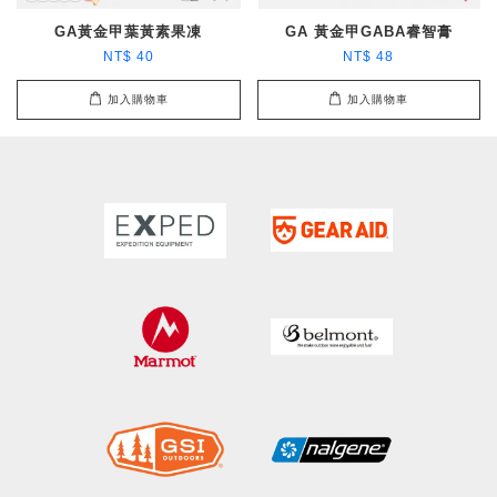
GA黃金甲葉黃素果凍
GA 黃金甲GABA睿智膏
NT$ 40
NT$ 48
加入購物車
加入購物車