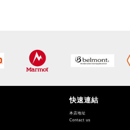
快速連結
本店地址
Contact us